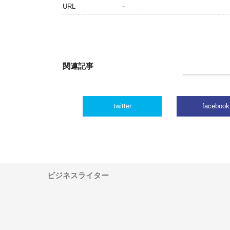
URL
－
関連記事
twitter
facebook
ビジネスライター