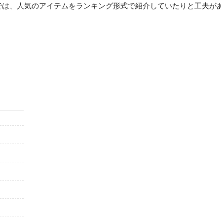
では、人気のアイテムをランキング形式で紹介していたりと工夫が