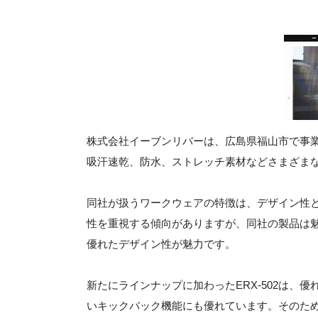
株式会社イーブンリバーは、広島県福山市で事業
吸汗速乾、防水、ストレッチ素材などさまざま
同社が扱うワークウェアの特徴は、デザイン性
性を重視する傾向がありますが、同社の製品は
優れたデザイン性が魅力です。
新たにラインナップに加わったERX-502は
いキックバック機能にも優れています。そのた