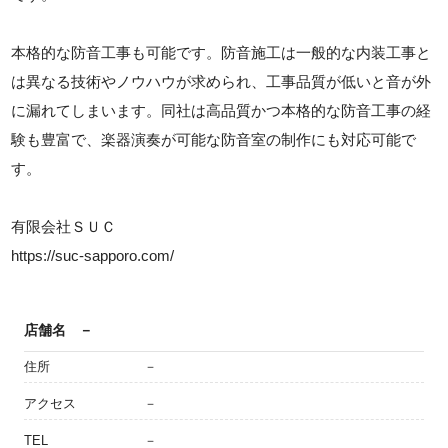
本格的な防音工事も可能です。防音施工は一般的な内装工事と
は異なる技術やノウハウが求められ、工事品質が低いと音が外
に漏れてしまいます。同社は高品質かつ本格的な防音工事の経
験も豊富で、楽器演奏が可能な防音室の制作にも対応可能で
す。
有限会社ＳＵＣ
https://suc-sapporo.com/
店舗名
－
住所
－
アクセス
－
TEL
－