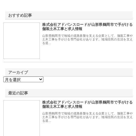
おすすめ記事
株式会社アドバンスロードが山形県鶴岡市で手がける
1
舗装土木工事と求人情報
山形県鶴岡市で地域の道路基盤を支える企業として、舗装工事や
土木工事を手がける専門会社があります。地域住民の生活を支え
る道…
アーカイブ
最近の記事
株式会社アドバンスロードが山形県鶴岡市で手がける
舗装土木工事と求人情報
山形県鶴岡市で地域の道路基盤を支える企業として、舗装工事や
土木工事を手がける専門会社があります。地域住民の生活を支え
る道…