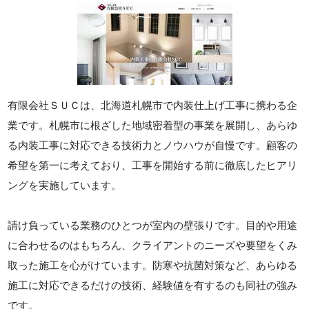
有限会社ＳＵＣは、北海道札幌市で内装仕上げ工事に携わる企
業です。札幌市に根ざした地域密着型の事業を展開し、あらゆ
る内装工事に対応できる技術力とノウハウが自慢です。顧客の
希望を第一に考えており、工事を開始する前に徹底したヒアリ
ングを実施しています。
請け負っている業務のひとつが室内の壁張りです。目的や用途
に合わせるのはもちろん、クライアントのニーズや要望をくみ
取った施工を心がけています。防寒や抗菌対策など、あらゆる
施工に対応できるだけの技術、経験値を有するのも同社の強み
です。