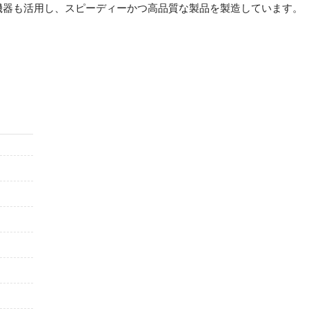
機器も活用し、スピーディーかつ高品質な製品を製造しています。