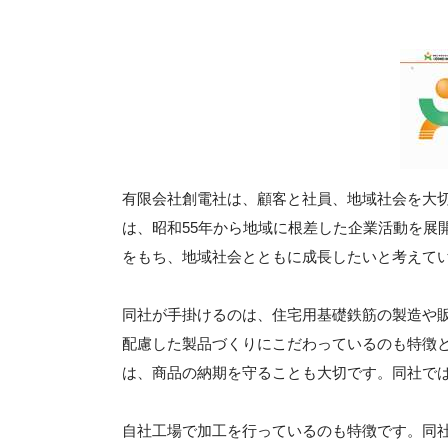
有限会社創電社は、顧客と社員、地域社会を大
は、昭和55年から地域に根差した企業活動を展
をもち、地域社会とともに成長したいと考えて
同社が手掛けるのは、住宅用基礎鉄筋の製造や
配慮した製品づくりにこだわっているのも特徴
は、商品の納期を守ることも大切です。同社で
自社工場で加工を行っているのも特徴です。同