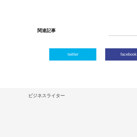
関連記事
twitter
facebook
ビジネスライター